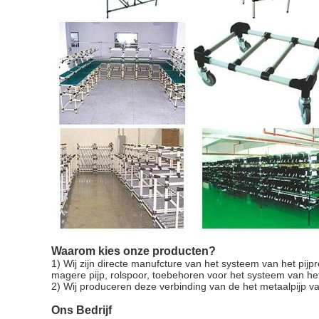
Waarom kies onze producten?
1) Wij zijn directe manufcture van het systeem van het pijp
magere pijp, rolspoor, toebehoren voor het systeem van het
2) Wij produceren deze verbinding van de het metaalpijp va
Ons Bedrijf