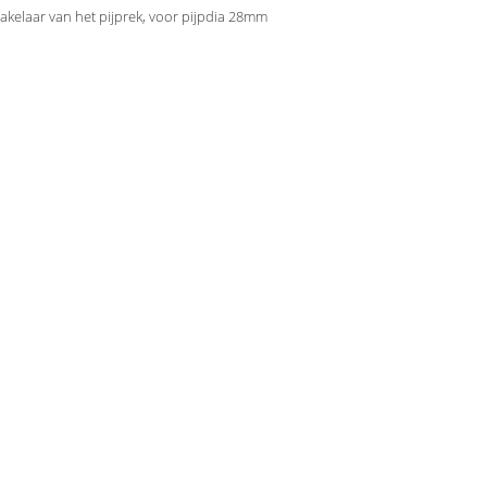
akelaar van het pijprek, voor pijpdia 28mm