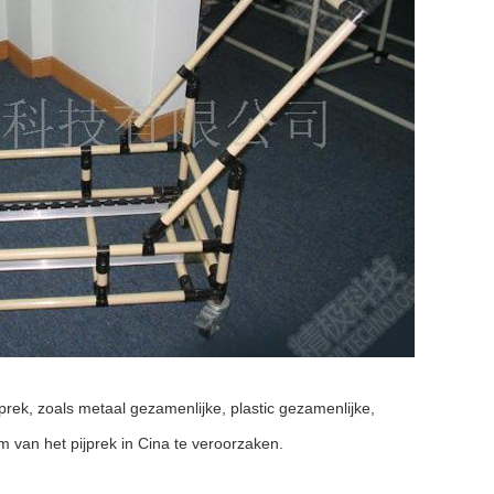
jprek, zoals metaal gezamenlijke, plastic gezamenlijke,
 van het pijprek in Cina te veroorzaken.