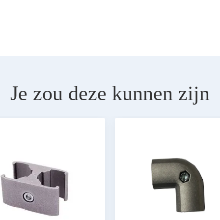
Je zou deze kunnen zijn