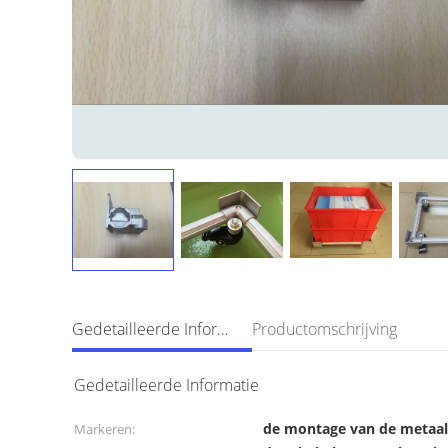
Gedetailleerde Informatie
Productomschrijving
Gedetailleerde Informatie
de montage van de metaal
Markeren: