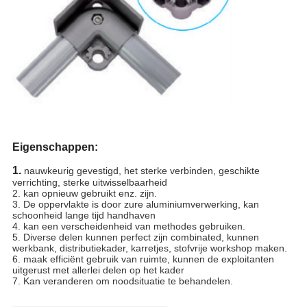
Eigenschappen:
1.
nauwkeurig gevestigd, het sterke verbinden, geschikte
verrichting, sterke uitwisselbaarheid
2. kan opnieuw gebruikt enz. zijn.
3. De oppervlakte is door zure aluminiumverwerking, kan
schoonheid lange tijd handhaven
4. kan een verscheidenheid van methodes gebruiken.
5. Diverse delen kunnen perfect zijn combinated, kunnen
werkbank, distributiekader, karretjes, stofvrije workshop maken.
6. maak efficiënt gebruik van ruimte, kunnen de exploitanten
uitgerust met allerlei delen op het kader
7. Kan veranderen om noodsituatie te behandelen.