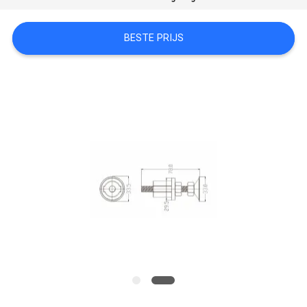
BESTE PRIJS