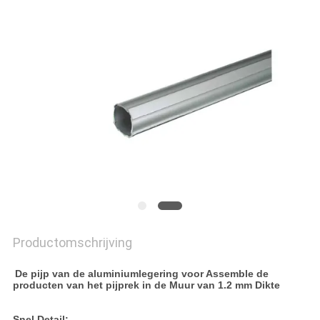
Productomschrijving
De pijp van de aluminiumlegering voor Assemble de
producten van het pijprek in de Muur van 1.2 mm Dikte
Snel Detail: