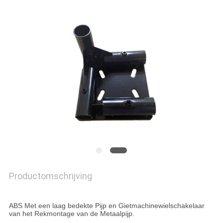
Productomschrijving
ABS Met een laag bedekte Pijp en Gietmachinewielschakelaar
van het Rekmontage van de Metaalpijp.