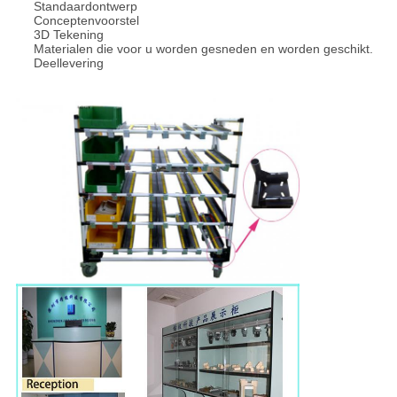
Standaardontwerp
Conceptenvoorstel
3D Tekening
Materialen die voor u worden gesneden en worden geschikt.
Deellevering