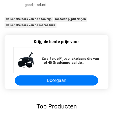
good product
de schakelaars van de staalpijp
metalen pijpfittingen
de schakelaars van de metaalbuis
Krijg de beste prijs voor
Zwarte de Pijpschakelaars die van
het 45 Gradenmetaal de
Verbinding van de Staalpijp
stempelen
Doorgaan
Top Producten