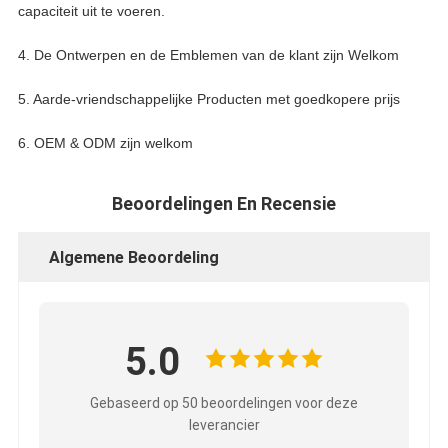
capaciteit uit te voeren.
4. De Ontwerpen en de Emblemen van de klant zijn Welkom
5. Aarde-vriendschappelijke Producten met goedkopere prijs
6. OEM & ODM zijn welkom
Beoordelingen En Recensie
Algemene Beoordeling
5.0
Gebaseerd op 50 beoordelingen voor deze
leverancier