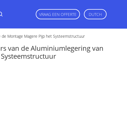
VRAAG EEN OFFERTE
DUTCH
e de Montage Magere Pijp het Systeemstructuur
rs van de Aluminiumlegering van
 Systeemstructuur