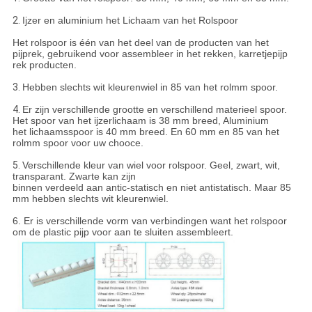
2.
Ijzer en aluminium het Lichaam van het Rolspoor
Het rolspoor is één van het deel van de producten van het
pijprek, gebruikend voor assembleer in het rekken, karretjepijp
rek producten.
3.
Hebben slechts wit kleurenwiel in 85 van het rolmm spoor.
4.
Er zijn verschillende grootte en verschillend materieel spoor.
Het spoor van het ijzerlichaam is 38 mm breed, Aluminium
het lichaamsspoor is 40 mm breed. En 60 mm en 85 van het
rolmm spoor voor uw chooce.
5.
Verschillende kleur van wiel voor rolspoor. Geel, zwart, wit,
transparant. Zwarte kan zijn
binnen verdeeld aan antic-statisch en niet antistatisch. Maar 85
mm hebben slechts wit kleurenwiel.
6. Er is verschillende vorm van verbindingen want het rolspoor
om de plastic pijp voor aan te sluiten assembleert.