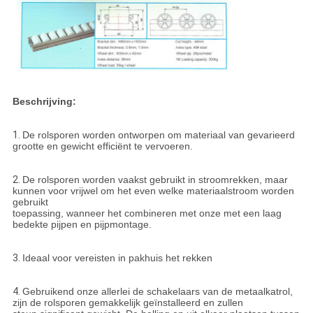
Beschrijving:
1.
De rolsporen worden ontworpen om materiaal van gevarieerd
grootte en gewicht efficiënt te vervoeren.
2.
De rolsporen worden vaakst gebruikt in stroomrekken, maar
kunnen voor vrijwel om het even welke materiaalstroom worden
gebruikt
toepassing, wanneer het combineren met onze met een laag
bedekte pijpen en pijpmontage.
3.
Ideaal voor vereisten in pakhuis het rekken
4.
Gebruikend onze allerlei de schakelaars van de metaalkatrol,
zijn de rolsporen gemakkelijk geïnstalleerd en zullen