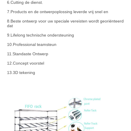
6.Cutting de dienst.
7.Products en de ontwerpoplossing leverde vrij snel en
8.Beste ontwerp voor uw speciale vereisten wordt georiënteerd
dat
9.Lifelong technische ondersteuning
10.Professional teamsteun
11.Standaste Ontwerp
12.Concept voorstel
13.3D tekening