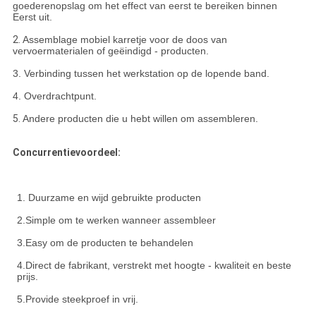
goederenopslag om het effect van eerst te bereiken binnen
Eerst uit.
2.
Assemblage mobiel karretje voor de doos van
vervoermaterialen of geëindigd - producten.
3. Verbinding tussen het werkstation op de lopende band.
4. Overdrachtpunt.
5.
Andere producten die u hebt willen om assembleren.
Concurrentievoordeel:
1. Duurzame en wijd gebruikte producten
2.Simple om te werken wanneer assembleer
3.Easy om de producten te behandelen
4.Direct de fabrikant, verstrekt met hoogte - kwaliteit en beste
prijs.
5.Provide steekproef in vrij.