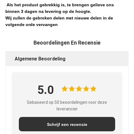
Als het product gebrekkig is, te brengen gelieve ons
binnen 3 dagen na levering op de hoogte.
Wij zullen de gebroken delen met nieuwe delen in de
volgende orde vervangen
Beoordelingen En Recensie
Algemene Beoordeling
5.0
Gebaseerd op 50 beoordelingen voor deze
leverancier
Schrijf een recensie