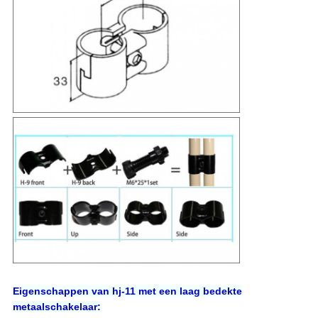
Eigenschappen van hj-11 met een laag bedekte
metaalschakelaar: