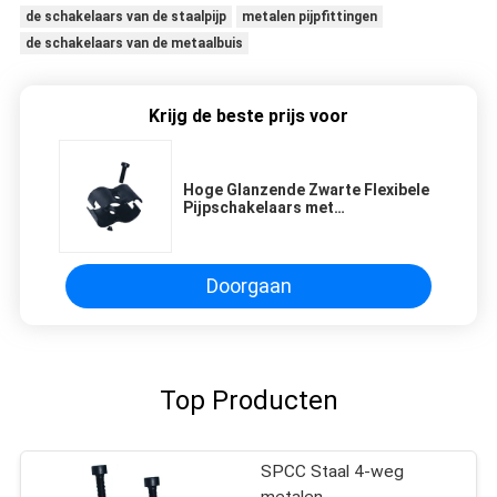
de schakelaars van de staalpijp
metalen pijpfittingen
de schakelaars van de metaalbuis
Krijg de beste prijs voor
Hoge Glanzende Zwarte Flexibele
Pijpschakelaars met
ElektroforeseOppervlaktebehandeling
Doorgaan
Top Producten
SPCC Staal 4-weg
metalen