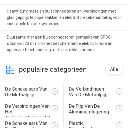
Heavy-duty metalen buisconnectoren en -verbindingen met
glad gepolijste oppervlakken en elektroforesebehandeling voor
industriële buisreksystemen
Duurzame metalen buisconnectoren gemaakt van SPCC-
staal van 23 mm dik met beschermende elektroforese en
oppervlaktebehandeling met zink-nikkelchroom
populaire categorieën
Alle
De Schakelaars Van 
De Verbindingen 
De Metaalpijp
Van De Metaalpijp
De Verbindingen Van 
De Pijp Van De 
Het 
Aluminiumlegering
Aluminiumbuizenstelsel
De Schakelaars Van 
Plastic 